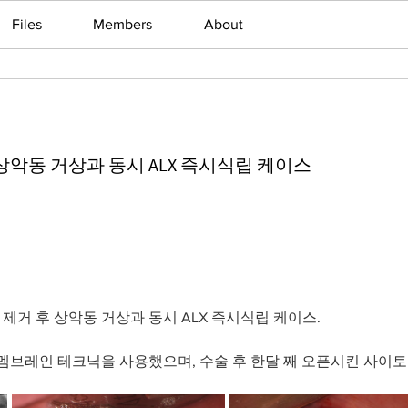
Files
Members
About
상악동 거상과 동시 ALX 즉시식립 케이스
제거 후 상악동 거상과 동시 ALX 즉시식립 케이스.
멤브레인 테크닉을 사용했으며, 수술 후 한달 째 오픈시킨 사이