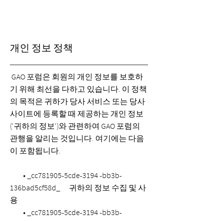
FORUM
개인 정보 정책
GAO 포럼은 회원의 개인 정보를 보호하
기 위해 최선을 다하고 있습니다. 이 정책
의 목적은 귀하가 당사 서비스 또는 당사
사이트에 등록할 때 제공하는 개인 정보
('귀하의 정보')와 관련하여 GAO 포럼의
관행을 알리는 것입니다. 여기에는 다음
이 포함됩니다.
• _cc781905-5cde-3194 -bb3b-
136bad5cf58d_ 귀하의 정보 수집 및 사
용
• _cc781905-5cde-3194 -bb3b-