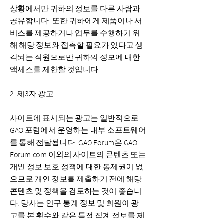
상황에서만 귀하의 정보를 다른 사람과
공유합니다. 또한 귀하에게 제품이나 서
비스를 제공하거나 업무를 수행하기 위
해 해당 정보와 접촉할 필요가 있다고 생
각되는 직원으로만 귀하의 정보에 대한
액세스를 제한할 것입니다.
2. 제3자 광고
사이트에 표시되는 광고는 일반적으로
GAO 포럼에서 운영하는 내부 소프트웨어
를 통해 전달됩니다. GAO Forum은 GAO
Forum.com 이외의 사이트의 콘텐츠 또는
개인 정보 보호 정책에 대한 통제권이 없
으므로 개인 정보를 제출하기 전에 해당
콘텐츠 및 정책을 검토하는 것이 좋습니
다. 당사는 인구 통계 정보 및 회원이 광
고를 본 횟수와 같은 특정 집계 정보를 제