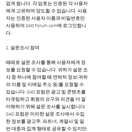
없게 됩니다. 각 암호는 인증된 각 사용자
에게 고유하며 양도할 수 없습니다. 사용
자는 인증된 사용자 이름과 비밀번호만
사용하여 GAO Forum.com에 로그인합니
다.
2. 설문조사 참여
때때로 설문 조사를 통해 사용자에게 정
보를 요청할 수 있습니다. 귀하가 설문 조
사 중 하나에 참여할 때 연락처 정보(귀하
의 이름 및 이메일 주소 등)를 요청할 수
있습니다. GAO 포럼은 광고 및 콘텐츠를
타겟팅하고 회원의 요구와 의견을 더 잘
이해하기 위해 설문 조사를 실시합니다.
GAO 포럼은 이러한 설문 조사에서 수집
한 정보를 광고주, 파트너, 계열사 및 일
반 대중과 집계 형태로 공유할 수 있지만