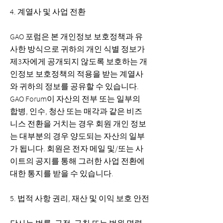
4. 계열사 및 사업 전환
GAO 포럼은 본 개인정보 보호정책과 유
사한 방식으로 귀하의 개인 식별 정보가
제3자에게 공개되지 않도록 보호하는 개
인정보 보호정책의 적용을 받는 계열사
와 귀하의 정보를 공유할 수 있습니다.
GAO Forum이 자산의 전부 또는 일부의
합병, 인수, 청산 또는 매각과 같은 비즈
니스 전환을 거치는 경우 회원 개인 정보
는 대부분의 경우 양도되는 자산의 일부
가 됩니다. 회원은 전자 메일 및/또는 사
이트의 공지를 통해 그러한 사업 전환에
대한 통지를 받을 수 있습니다.
5. 법적 사항 권리, 재산 및 이익 보호 안전