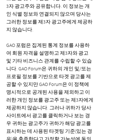
3자 광고주와 공유합니다. 이 정보는 개
인 식별 정보와 연결되지 않으며 당사는
그러한 정보를 제3자 광고주에게 제공하
지 않습니다.
GAO 포럼은 집계된 통계 정보를 사용하
여 회원 자격을 설명하고 제3자와 광고
및 기타 비즈니스 관계를 수립할 수 있습
니다. GAO Forum은 귀하의 개인 및/또는
프로필 정보를 기반으로 타겟 광고를 제
공할 수 있지만 GAO Forum은 이 정책에
명시적으로 공개된 사용을 제외하고 이
러한 개인 정보를 광고주 또는 제3자에게
제공하지 않습니다. 그러나 귀하가 당사
사이트에서 광고를 클릭하거나 보는 경
우 귀하는 광고주가 귀하가 해당 광고를
표시하는 데 사용된 타겟팅 기준(있는 경
우)을 충족한다고 가정할 가능성에 동의