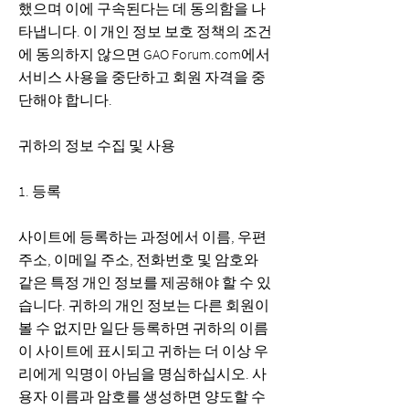
했으며 이에 구속된다는 데 동의함을 나
타냅니다. 이 개인 정보 보호 정책의 조건
에 동의하지 않으면 GAO Forum.com에서
서비스 사용을 중단하고 회원 자격을 중
단해야 합니다.
귀하의 정보 수집 및 사용
1. 등록
사이트에 등록하는 과정에서 이름, 우편
주소, 이메일 주소, 전화번호 및 암호와
같은 특정 개인 정보를 제공해야 할 수 있
습니다. 귀하의 개인 정보는 다른 회원이
볼 수 없지만 일단 등록하면 귀하의 이름
이 사이트에 표시되고 귀하는 더 이상 우
리에게 익명이 아님을 명심하십시오. 사
용자 이름과 암호를 생성하면 양도할 수