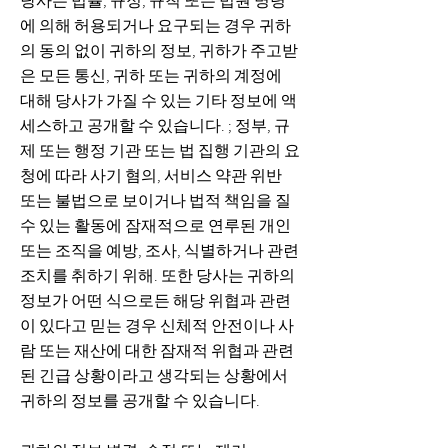
당사는 법률, 규정, 규칙 또는 법원 명령
에 의해 허용되거나 요구되는 경우 귀하
의 동의 없이 귀하의 정보, 귀하가 주고받
은 모든 통신, 귀하 또는 귀하의 계정에
대해 당사가 가질 수 있는 기타 정보에 액
세스하고 공개할 수 있습니다. ; 정부, 규
제 또는 행정 기관 또는 법 집행 기관의 요
청에 따라 사기 혐의, 서비스 약관 위반
또는 불법으로 보이거나 법적 책임을 질
수 있는 활동에 잠재적으로 연루된 개인
또는 조직을 예방, 조사, 식별하거나 관련
조치를 취하기 위해. 또한 당사는 귀하의
정보가 어떤 식으로든 해당 위협과 관련
이 있다고 믿는 경우 신체적 안전이나 사
람 또는 재산에 대한 잠재적 위협과 관련
된 긴급 상황이라고 생각되는 상황에서
귀하의 정보를 공개할 수 있습니다.