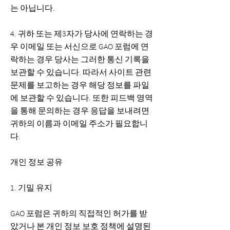
는 아닙니다.
4. 귀하 또는 제3자가 당사에 연락하는 경
우 이메일 또는 서신으로 GAO 포럼에 연
락하는 경우 당사는 그러한 통신 기록을
보관할 수 있습니다. 따라서 사이트 관련
문제를 보고하는 경우 해당 정보를 파일
에 보관할 수 있습니다. 또한 피드백 영역
을 통해 문의하는 경우 응답을 보내려면
귀하의 이름과 이메일 주소가 필요합니
다.
개인 정보 공유
1. 기밀 유지
GAO 포럼은 귀하의 직접적인 허가를 받
았거나 본 개인 정보 보호 정책에 설명된