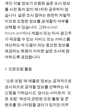
개인 식별 정보가 포함된 설문 조사 정보
를 사전 동의 없이 제3자와 공유하지 않
습니다. 설문 조사 참여는 완전히 자발적
이므로 요청한 정보를 공개할지 여부를
선택할 수 있습니다. 그러나 GAO
Forum.com이나 계열사 또는 타사 광고주
가 제공할 수 있는 서비스 또는 서비스를
개선하는 데 도움이 되는 중요한 정보를
제공하는 회원이 이러한 설문 조사에 참
여하도록 권장합니다.
3. 오픈포럼 활용
"오픈 포럼"에 제출된 정보는 공개적으로
표시되므로 공개할 정보를 선택하는 데
신중을 기하십시오. 당사는 사이트의 "오
픈 포럼" 섹션과 관련된 모든 활동 및 콘
텐츠를 모니터링할 권리가 있지만 의무