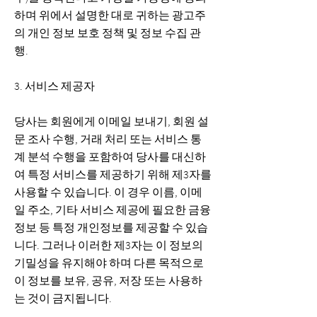
하며 위에서 설명한 대로 귀하는 광고주
의 개인 정보 보호 정책 및 정보 수집 관
행.
3. 서비스 제공자
당사는 회원에게 이메일 보내기, 회원 설
문 조사 수행, 거래 처리 또는 서비스 통
계 분석 수행을 포함하여 당사를 대신하
여 특정 서비스를 제공하기 위해 제3자를
사용할 수 있습니다. 이 경우 이름, 이메
일 주소, 기타 서비스 제공에 필요한 금융
정보 등 특정 개인정보를 제공할 수 있습
니다. 그러나 이러한 제3자는 이 정보의
기밀성을 유지해야 하며 다른 목적으로
이 정보를 보유, 공유, 저장 또는 사용하
는 것이 금지됩니다.