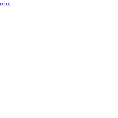
56483