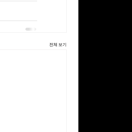
전체 보기