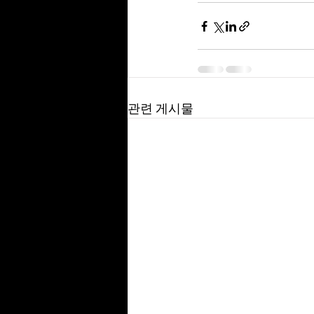
관련 게시물