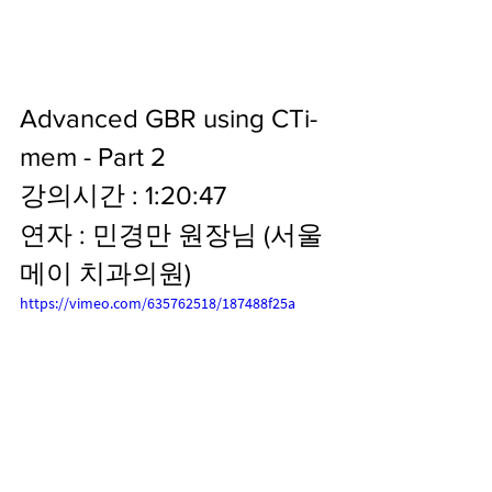
Advanced GBR using CTi-
mem - Part 2
강의시간 : 1:20:47
연자 : 민경만 원장님 (서울 
메이 치과의원)
https://vimeo.com/635762518/187488f25a