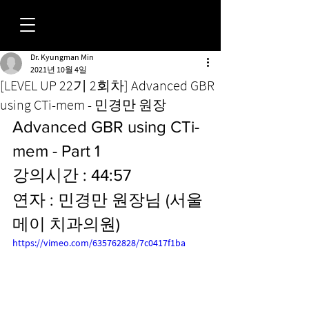
Dr. Kyungman Min
FORUM
2021년 10월 4일
[LEVEL UP 22기 2회차] Advanced GBR
using CTi-mem - 민경만 원장
Advanced GBR using CTi-
mem - Part 1
강의시간 : 44:57
연자 : 민경만 원장님 (서울 
메이 치과의원)
https://vimeo.com/635762828/7c0417f1ba