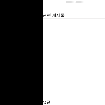
관련 게시물
댓글