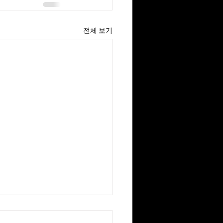
전체 보기