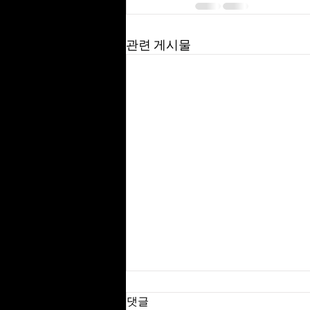
관련 게시물
댓글