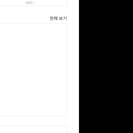
전체 보기