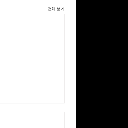
전체 보기