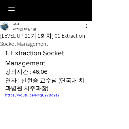
GAO
FORUM
2020년 10월 1일
[LEVEL UP 21기 1회차] 01 Extraction
Socket Management
1. Extraction Socket 
Management
강의시간 : 46:06
연자 : 신현승 교수님 (단국대 치
과병원 치주과장)
https://youtu.be/N4qG97Dd91Y