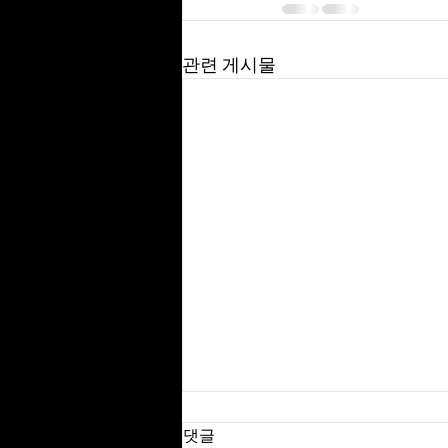
관련 게시물
댓글