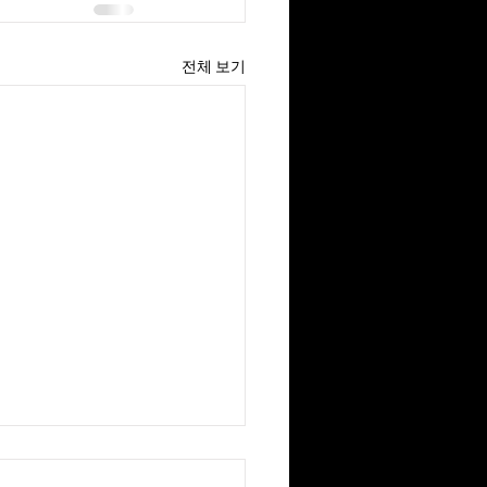
전체 보기