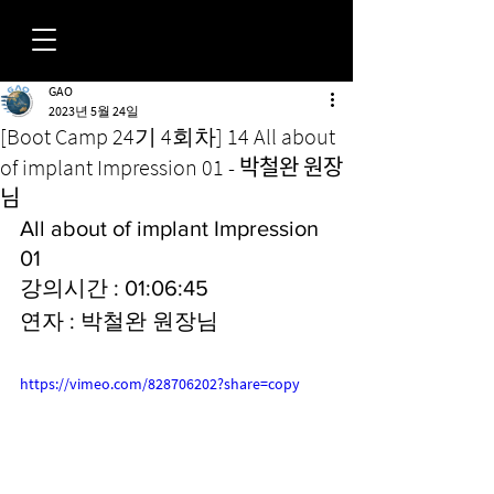
GAO
FORUM
2023년 5월 24일
[Boot Camp 24기 4회차] 14 All about
of implant Impression 01 - 박철완 원장
님
All about of implant Impression 
01
강의시간 : 01:06:45
연자 : 박철완 원장님
https://vimeo.com/828706202?share=copy